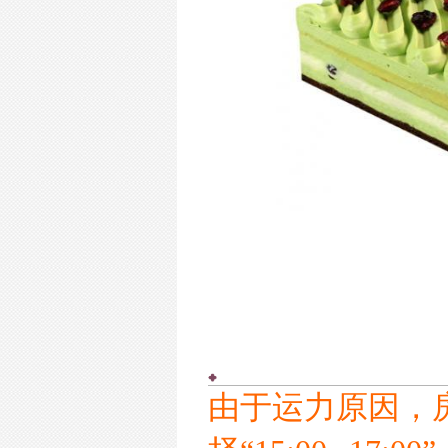
由于运力原因，