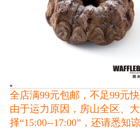
全店满99元包邮，不足99元快
由于运力原因，房山全区、大
择“15:00--17:00”，还请悉